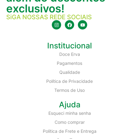
exclusivos!
SiGA NOSSAS REDE SOCIAIS
Institucional
Doce Erva
Pagamentos
Qualidade
Política de Privacidade
Termos de Uso
Ajuda
Esqueci minha senha
Como comprar
Política de Frete e Entrega