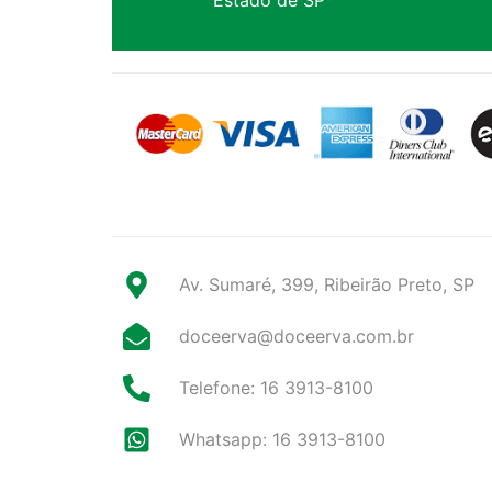
Av. Sumaré, 399, Ribeirão Preto, SP
doceerva@doceerva.com.br
Telefone: 16 3913-8100
Whatsapp: 16 3913-8100