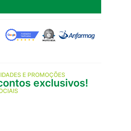
IDADES E PROMOÇÕES
ontos exclusivos!
OCIAIS