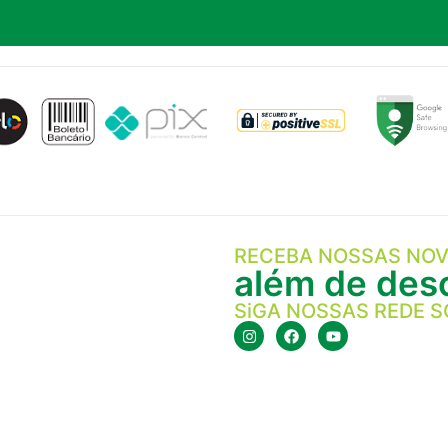
RECEBA NOSSAS NOV
além de desc
SiGA NOSSAS REDE S