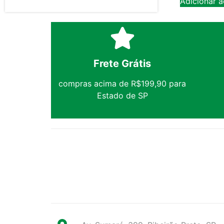
Adicionar a
Frete Grátis
compras acima de R$199,90 para
Estado de SP