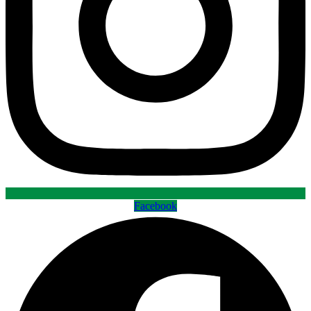
Facebook