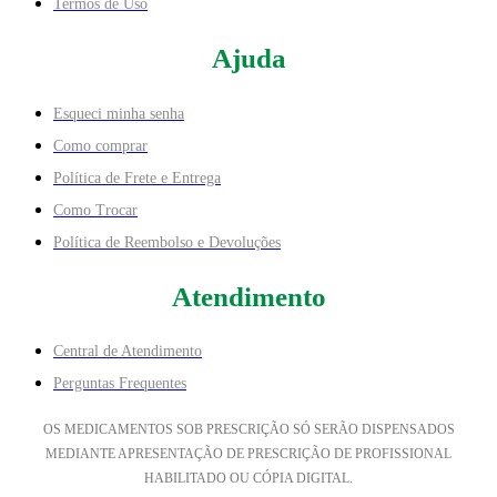
Termos de Uso
Ajuda
Esqueci minha senha
Como comprar
Política de Frete e Entrega
Como Trocar
Política de Reembolso e Devoluções
Atendimento
Central de Atendimento
Perguntas Frequentes
OS MEDICAMENTOS SOB PRESCRIÇÃO SÓ SERÃO DISPENSADOS
MEDIANTE APRESENTAÇÃO DE PRESCRIÇÃO DE PROFISSIONAL
HABILITADO OU CÓPIA DIGITAL.