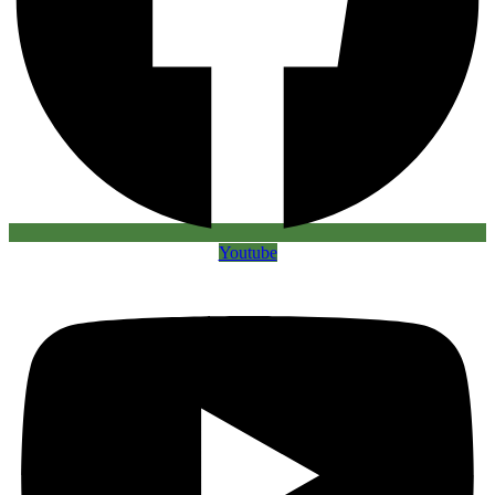
Youtube