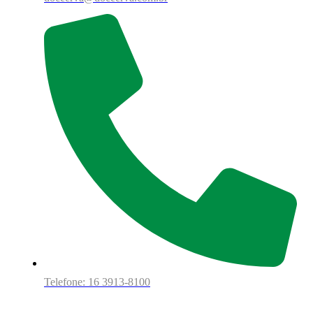
Telefone: 16 3913-8100