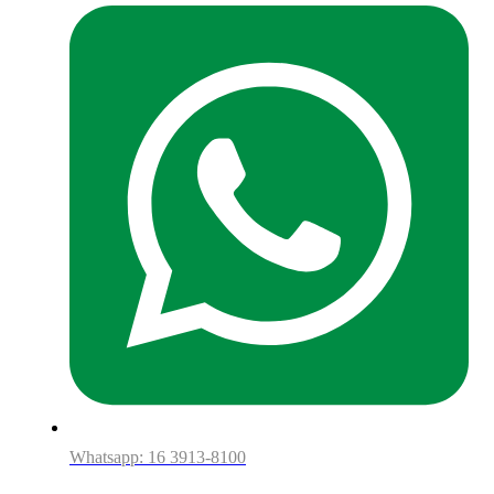
Whatsapp: 16 3913-8100