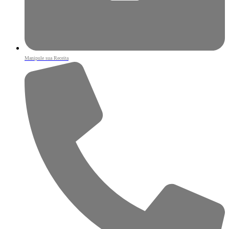
Manipule sua Receita