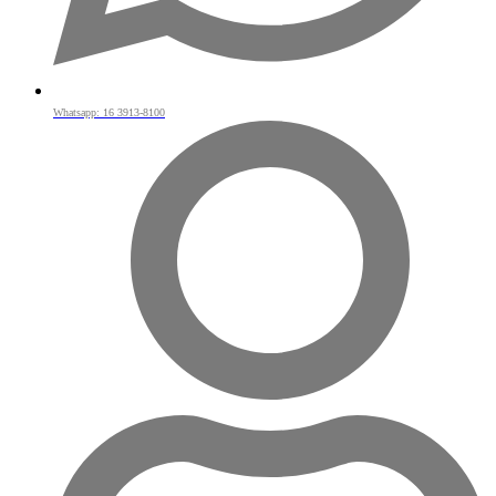
Whatsapp: 16 3913-8100