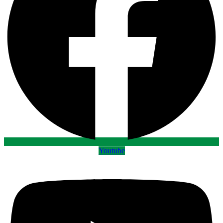
Youtube