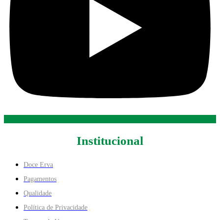
Institucional
Doce Erva
Pagamentos
Qualidade
Política de Privacidade