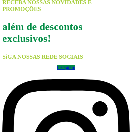
RECEBA NOSSAS NOVIDADES E
PROMOÇÕES
além de descontos
exclusivos!
SiGA NOSSAS REDE SOCIAIS
Instagram