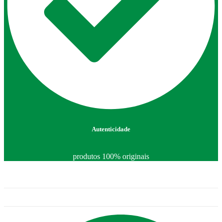
Autenticidade
produtos 100% originais