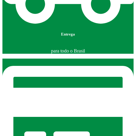
Entrega
para todo o Brasil