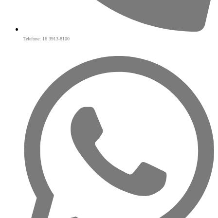
Telefone: 16 3913-8100