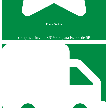
Frete Grátis
compras acima de R$199,90 para Estado de SP