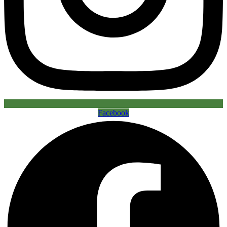
Facebook