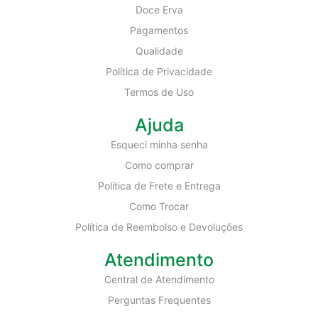
Doce Erva
Pagamentos
Qualidade
Política de Privacidade
Termos de Uso
Ajuda
Esqueci minha senha
Como comprar
Política de Frete e Entrega
Como Trocar
Política de Reembolso e Devoluções
Atendimento
Central de Atendimento
Perguntas Frequentes