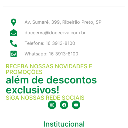
Av. Sumaré, 399, Ribeirão Preto, SP
doceerva@doceerva.com.br
Telefone: 16 3913-8100
Whatsapp: 16 3913-8100
RECEBA NOSSAS NOVIDADES E
PROMOÇÕES
além de descontos
exclusivos!
SiGA NOSSAS REDE SOCIAIS
Institucional