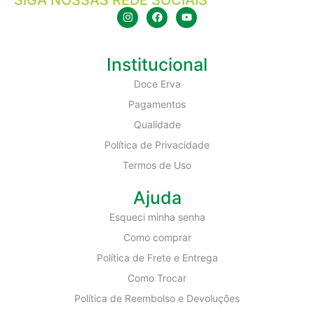
Institucional
Doce Erva
Pagamentos
Qualidade
Política de Privacidade
Termos de Uso
Ajuda
Esqueci minha senha
Como comprar
Política de Frete e Entrega
Como Trocar
Política de Reembolso e Devoluções