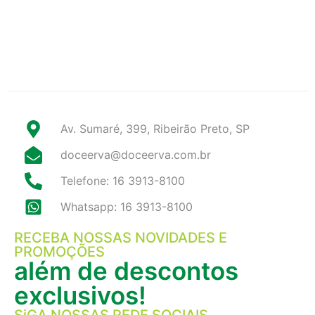
Av. Sumaré, 399, Ribeirão Preto, SP
doceerva@doceerva.com.br
Telefone: 16 3913-8100
Whatsapp: 16 3913-8100
RECEBA NOSSAS NOVIDADES E
PROMOÇÕES
além de descontos
exclusivos!
SiGA NOSSAS REDE SOCIAIS