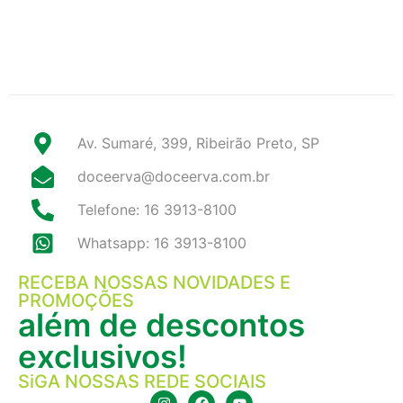
Av. Sumaré, 399, Ribeirão Preto, SP
doceerva@doceerva.com.br
Telefone: 16 3913-8100
Whatsapp: 16 3913-8100
RECEBA NOSSAS NOVIDADES E
PROMOÇÕES
além de descontos
exclusivos!
SiGA NOSSAS REDE SOCIAIS