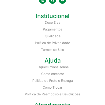
Institucional
Doce Erva
Pagamentos
Qualidade
Política de Privacidade
Termos de Uso
Ajuda
Esqueci minha senha
Como comprar
Política de Frete e Entrega
Como Trocar
Política de Reembolso e Devoluções
Atendimento