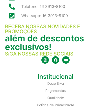
Telefone: 16 3913-8100
Whatsapp: 16 3913-8100
RECEBA NOSSAS NOVIDADES E
PROMOÇÕES
além de descontos
exclusivos!
SiGA NOSSAS REDE SOCIAIS
Institucional
Doce Erva
Pagamentos
Qualidade
Política de Privacidade