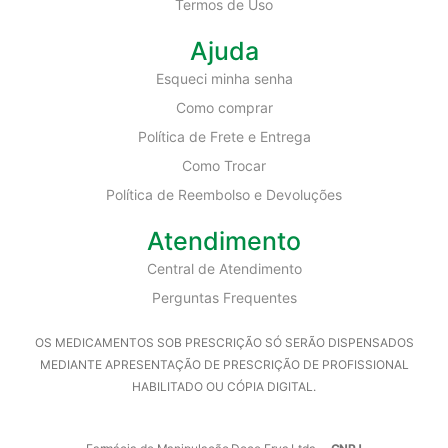
Termos de Uso
Ajuda
Esqueci minha senha
Como comprar
Política de Frete e Entrega
Como Trocar
Política de Reembolso e Devoluções
Atendimento
Central de Atendimento
Perguntas Frequentes
OS MEDICAMENTOS SOB PRESCRIÇÃO SÓ SERÃO DISPENSADOS
MEDIANTE APRESENTAÇÃO DE PRESCRIÇÃO DE PROFISSIONAL
HABILITADO OU CÓPIA DIGITAL.