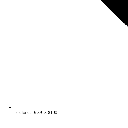
Telefone: 16 3913-8100