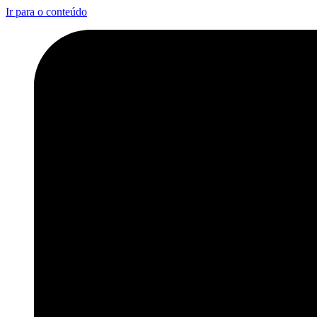
Ir para o conteúdo