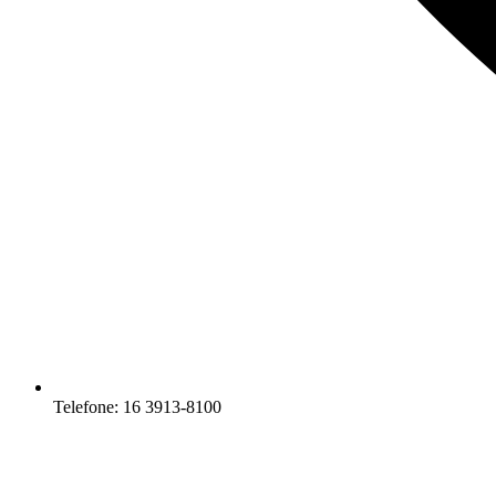
Telefone: 16 3913-8100