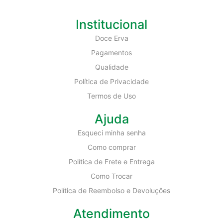
Institucional
Doce Erva
Pagamentos
Qualidade
Política de Privacidade
Termos de Uso
Ajuda
Esqueci minha senha
Como comprar
Política de Frete e Entrega
Como Trocar
Política de Reembolso e Devoluções
Atendimento