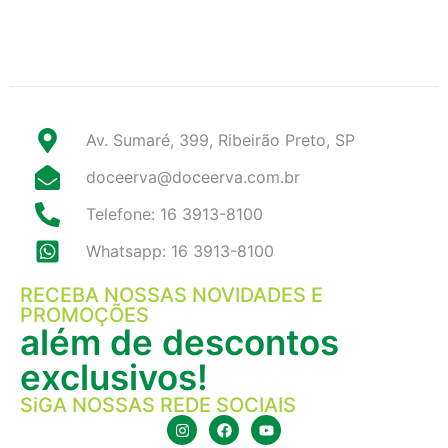
Av. Sumaré, 399, Ribeirão Preto, SP
doceerva@doceerva.com.br
Telefone: 16 3913-8100
Whatsapp: 16 3913-8100
RECEBA NOSSAS NOVIDADES E
PROMOÇÕES
além de descontos
exclusivos!
SiGA NOSSAS REDE SOCIAIS