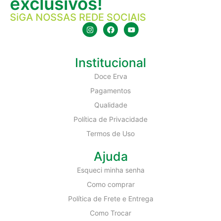
exclusivos!
SiGA NOSSAS REDE SOCIAIS
Institucional
Doce Erva
Pagamentos
Qualidade
Política de Privacidade
Termos de Uso
Ajuda
Esqueci minha senha
Como comprar
Política de Frete e Entrega
Como Trocar