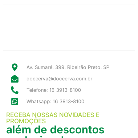
Av. Sumaré, 399, Ribeirão Preto, SP
doceerva@doceerva.com.br
Telefone: 16 3913-8100
Whatsapp: 16 3913-8100
RECEBA NOSSAS NOVIDADES E
PROMOÇÕES
além de descontos