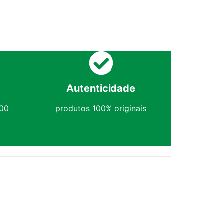
Autenticidade
,00
produtos 100% originais