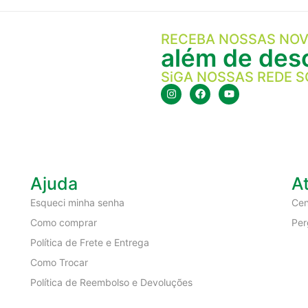
RECEBA NOSSAS NOV
além de desc
SiGA NOSSAS REDE S
Ajuda
A
Esqueci minha senha
Cen
Como comprar
Per
Política de Frete e Entrega
Como Trocar
Política de Reembolso e Devoluções