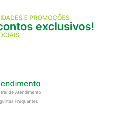
IDADES E PROMOÇÕES
ontos exclusivos!
OCIAIS
tendimento
tral de Atendimento
guntas Frequentes