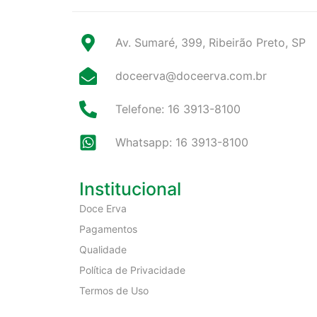
Av. Sumaré, 399, Ribeirão Preto, SP
doceerva@doceerva.com.br
Telefone: 16 3913-8100
Whatsapp: 16 3913-8100
Institucional
Doce Erva
Pagamentos
Qualidade
Política de Privacidade
Termos de Uso