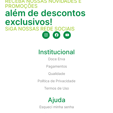
RECEBA NOSSAS NOVIDADES E
PROMOÇÕES
além de descontos
exclusivos!
SiGA NOSSAS REDE SOCIAIS
Institucional
Doce Erva
Pagamentos
Qualidade
Política de Privacidade
Termos de Uso
Ajuda
Esqueci minha senha