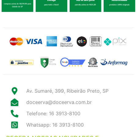
Av. Sumaré, 399, Ribeirão Preto, SP
doceerva@doceerva.com.br
Telefone: 16 3913-8100
Whatsapp: 16 3913-8100