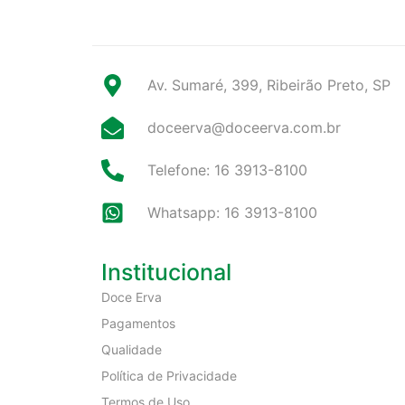
Av. Sumaré, 399, Ribeirão Preto, SP
doceerva@doceerva.com.br
Telefone: 16 3913-8100
Whatsapp: 16 3913-8100
Institucional
Doce Erva
Pagamentos
Qualidade
Política de Privacidade
Termos de Uso