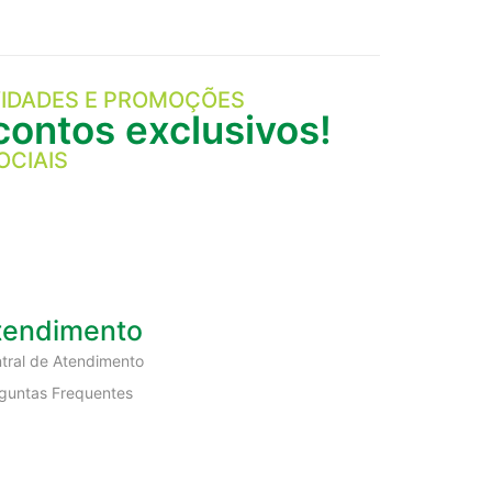
IDADES E PROMOÇÕES
ontos exclusivos!
OCIAIS
tendimento
tral de Atendimento
guntas Frequentes