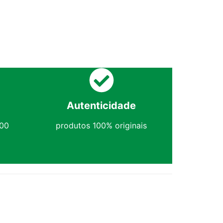
Autenticidade
,00
produtos 100% originais