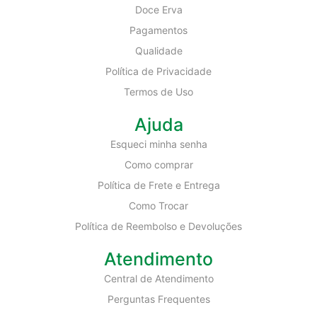
Doce Erva
Pagamentos
Qualidade
Política de Privacidade
Termos de Uso
Ajuda
Esqueci minha senha
Como comprar
Política de Frete e Entrega
Como Trocar
Política de Reembolso e Devoluções
Atendimento
Central de Atendimento
Perguntas Frequentes