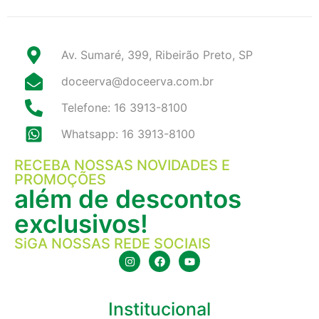
Av. Sumaré, 399, Ribeirão Preto, SP
doceerva@doceerva.com.br
Telefone: 16 3913-8100
Whatsapp: 16 3913-8100
RECEBA NOSSAS NOVIDADES E
PROMOÇÕES
além de descontos
exclusivos!
SiGA NOSSAS REDE SOCIAIS
Institucional