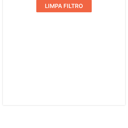
LIMPA FILTRO