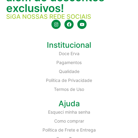
exclusivos!
SiGA NOSSAS REDE SOCIAIS
Institucional
Doce Erva
Pagamentos
Qualidade
Política de Privacidade
Termos de Uso
Ajuda
Esqueci minha senha
Como comprar
Política de Frete e Entrega