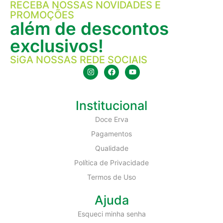
RECEBA NOSSAS NOVIDADES E
PROMOÇÕES
além de descontos
exclusivos!
SiGA NOSSAS REDE SOCIAIS
Institucional
Doce Erva
Pagamentos
Qualidade
Política de Privacidade
Termos de Uso
Ajuda
Esqueci minha senha