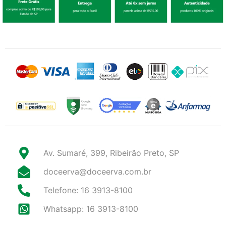
Av. Sumaré, 399, Ribeirão Preto, SP
doceerva@doceerva.com.br
Telefone: 16 3913-8100
Whatsapp: 16 3913-8100