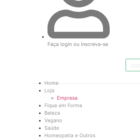
Faça login ou inscreva-se
Home
Loja
Empresa
Fique em Forma
Beleza
Vegano
Saúde
Homeopatia e Outros