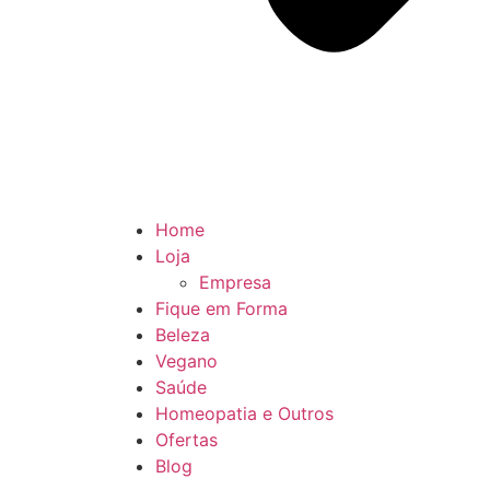
Home
Loja
Empresa
Fique em Forma
Beleza
Vegano
Saúde
Homeopatia e Outros
Ofertas
Blog