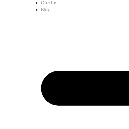
Ofertas
Blog