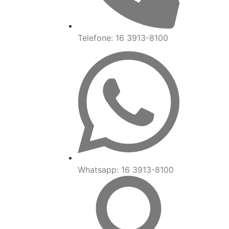
Telefone: 16 3913-8100
Whatsapp: 16 3913-8100