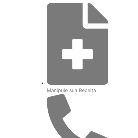
Manipule sua Receita