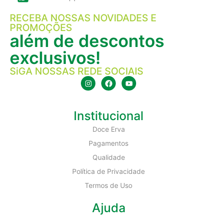
RECEBA NOSSAS NOVIDADES E
PROMOÇÕES
além de descontos
exclusivos!
SiGA NOSSAS REDE SOCIAIS
Institucional
Doce Erva
Pagamentos
Qualidade
Política de Privacidade
Termos de Uso
Ajuda