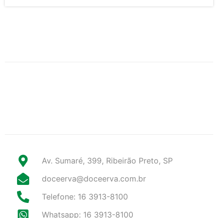
Av. Sumaré, 399, Ribeirão Preto, SP
doceerva@doceerva.com.br
Telefone: 16 3913-8100
Whatsapp: 16 3913-8100