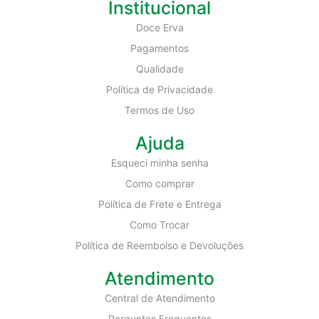
Institucional
Doce Erva
Pagamentos
Qualidade
Política de Privacidade
Termos de Uso
Ajuda
Esqueci minha senha
Como comprar
Política de Frete e Entrega
Como Trocar
Política de Reembolso e Devoluções
Atendimento
Central de Atendimento
Perguntas Frequentes