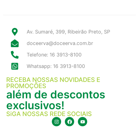
Av. Sumaré, 399, Ribeirão Preto, SP
doceerva@doceerva.com.br
Telefone: 16 3913-8100
Whatsapp: 16 3913-8100
RECEBA NOSSAS NOVIDADES E
PROMOÇÕES
além de descontos
exclusivos!
SiGA NOSSAS REDE SOCIAIS