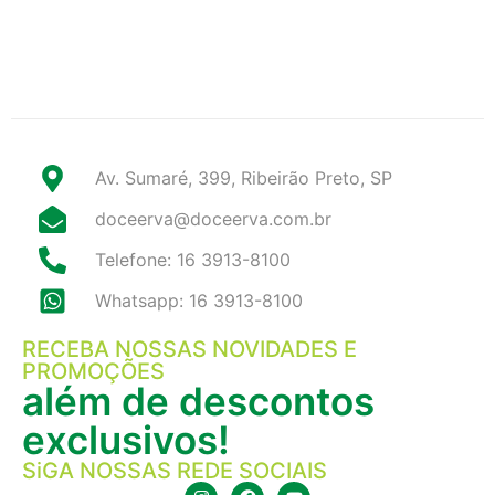
Av. Sumaré, 399, Ribeirão Preto, SP
doceerva@doceerva.com.br
Telefone: 16 3913-8100
Whatsapp: 16 3913-8100
RECEBA NOSSAS NOVIDADES E
PROMOÇÕES
além de descontos
exclusivos!
SiGA NOSSAS REDE SOCIAIS