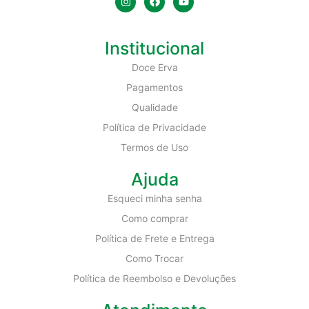
Institucional
Doce Erva
Pagamentos
Qualidade
Política de Privacidade
Termos de Uso
Ajuda
Esqueci minha senha
Como comprar
Política de Frete e Entrega
Como Trocar
Política de Reembolso e Devoluções