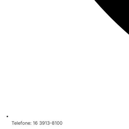
Telefone: 16 3913-8100