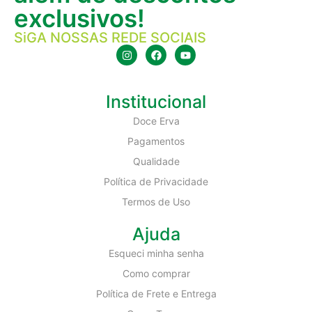
exclusivos!
SiGA NOSSAS REDE SOCIAIS
Institucional
Doce Erva
Pagamentos
Qualidade
Política de Privacidade
Termos de Uso
Ajuda
Esqueci minha senha
Como comprar
Política de Frete e Entrega