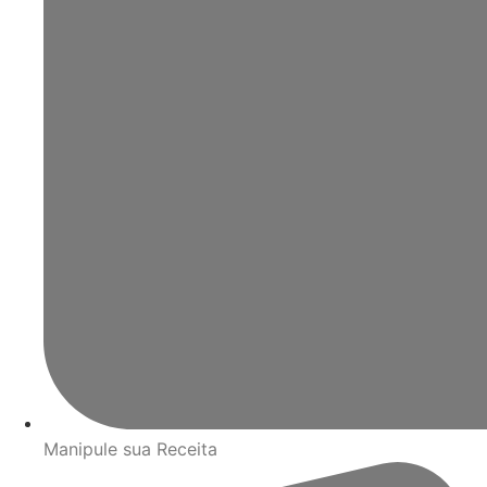
Manipule sua Receita