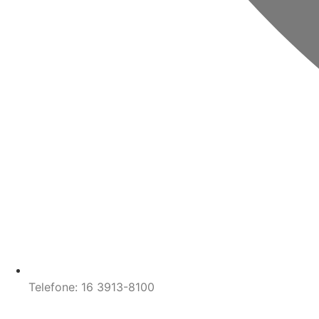
Telefone: 16 3913-8100