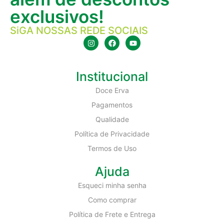
exclusivos!
SiGA NOSSAS REDE SOCIAIS
Institucional
Doce Erva
Pagamentos
Qualidade
Política de Privacidade
Termos de Uso
Ajuda
Esqueci minha senha
Como comprar
Política de Frete e Entrega