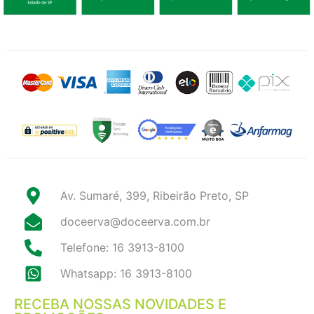
Av. Sumaré, 399, Ribeirão Preto, SP
doceerva@doceerva.com.br
Telefone: 16 3913-8100
Whatsapp: 16 3913-8100
RECEBA NOSSAS NOVIDADES E