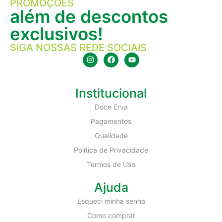
PROMOÇÕES
além de descontos
exclusivos!
SiGA NOSSAS REDE SOCIAIS
Institucional
Doce Erva
Pagamentos
Qualidade
Política de Privacidade
Termos de Uso
Ajuda
Esqueci minha senha
Como comprar