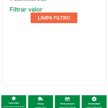
Filtrar valor
LIMPA FILTRO