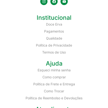
Institucional
Doce Erva
Pagamentos
Qualidade
Política de Privacidade
Termos de Uso
Ajuda
Esqueci minha senha
Como comprar
Política de Frete e Entrega
Como Trocar
Política de Reembolso e Devoluções