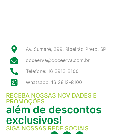
Av. Sumaré, 399, Ribeirão Preto, SP
doceerva@doceerva.com.br
Telefone: 16 3913-8100
Whatsapp: 16 3913-8100
RECEBA NOSSAS NOVIDADES E
PROMOÇÕES
além de descontos
exclusivos!
SiGA NOSSAS REDE SOCIAIS