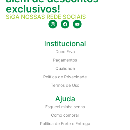
exclusivos!
SiGA NOSSAS REDE SOCIAIS
Institucional
Doce Erva
Pagamentos
Qualidade
Política de Privacidade
Termos de Uso
Ajuda
Esqueci minha senha
Como comprar
Política de Frete e Entrega