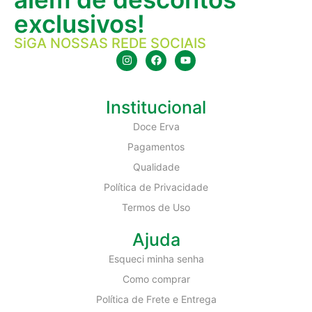
exclusivos!
SiGA NOSSAS REDE SOCIAIS
Institucional
Doce Erva
Pagamentos
Qualidade
Política de Privacidade
Termos de Uso
Ajuda
Esqueci minha senha
Como comprar
Política de Frete e Entrega