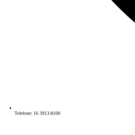
Telefone: 16 3913-8100