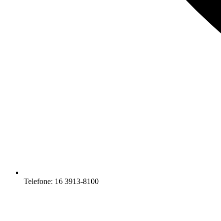
Telefone: 16 3913-8100