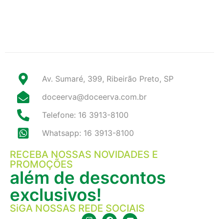
Av. Sumaré, 399, Ribeirão Preto, SP
doceerva@doceerva.com.br
Telefone: 16 3913-8100
Whatsapp: 16 3913-8100
RECEBA NOSSAS NOVIDADES E
PROMOÇÕES
além de descontos
exclusivos!
SiGA NOSSAS REDE SOCIAIS