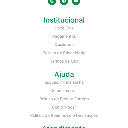
Institucional
Doce Erva
Pagamentos
Qualidade
Política de Privacidade
Termos de Uso
Ajuda
Esqueci minha senha
Como comprar
Política de Frete e Entrega
Como Trocar
Política de Reembolso e Devoluções