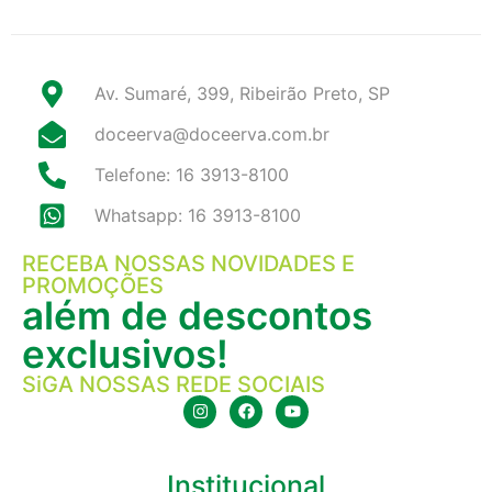
Av. Sumaré, 399, Ribeirão Preto, SP
doceerva@doceerva.com.br
Telefone: 16 3913-8100
Whatsapp: 16 3913-8100
RECEBA NOSSAS NOVIDADES E
PROMOÇÕES
além de descontos
exclusivos!
SiGA NOSSAS REDE SOCIAIS
Institucional