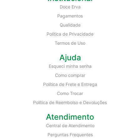
Doce Erva
Pagamentos
Qualidade
Política de Privacidade
Termos de Uso
Ajuda
Esqueci minha senha
Como comprar
Política de Frete e Entrega
Como Trocar
Política de Reembolso e Devoluções
Atendimento
Central de Atendimento
Perguntas Frequentes