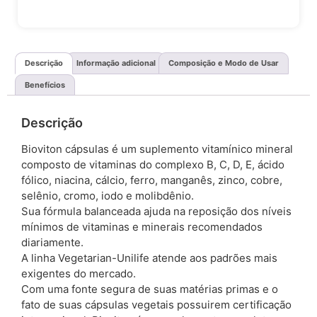
Descrição
Informação adicional
Composição e Modo de Usar
Benefícios
Descrição
Bioviton cápsulas é um suplemento vitamínico mineral
composto de vitaminas do complexo B, C, D, E, ácido
fólico, niacina, cálcio, ferro, manganês, zinco, cobre,
selênio, cromo, iodo e molibdênio.
Sua fórmula balanceada ajuda na reposição dos níveis
mínimos de vitaminas e minerais recomendados
diariamente.
A linha Vegetarian-Unilife atende aos padrões mais
exigentes do mercado.
Com uma fonte segura de suas matérias primas e o
fato de suas cápsulas vegetais possuirem certificação