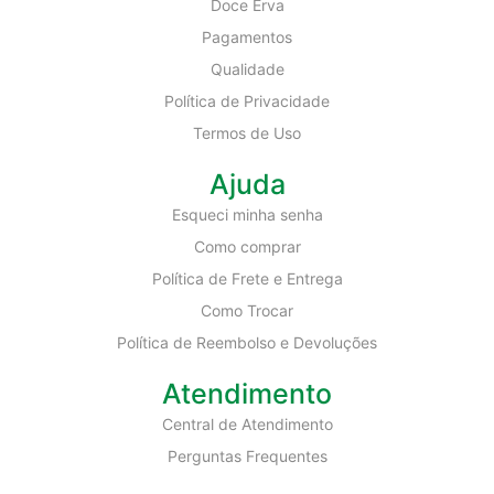
Doce Erva
Pagamentos
Qualidade
Política de Privacidade
Termos de Uso
Ajuda
Esqueci minha senha
Como comprar
Política de Frete e Entrega
Como Trocar
Política de Reembolso e Devoluções
Atendimento
Central de Atendimento
Perguntas Frequentes