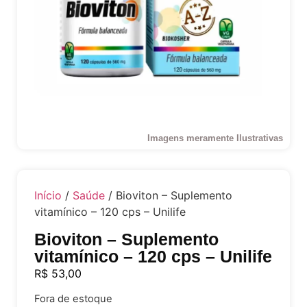
Imagens meramente Ilustrativas
Início
/
Saúde
/ Bioviton – Suplemento
vitamínico – 120 cps – Unilife
Bioviton – Suplemento
vitamínico – 120 cps – Unilife
R$
53,00
Fora de estoque