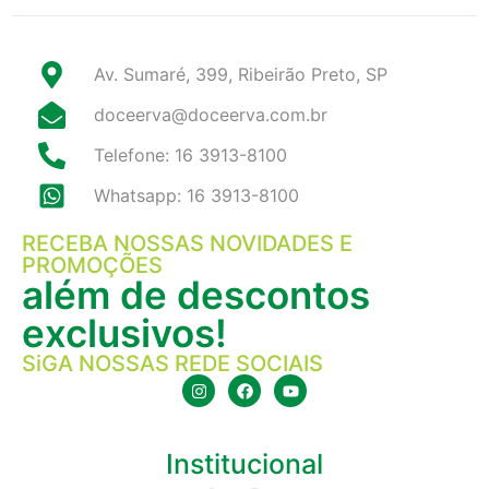
Av. Sumaré, 399, Ribeirão Preto, SP
doceerva@doceerva.com.br
Telefone: 16 3913-8100
Whatsapp: 16 3913-8100
RECEBA NOSSAS NOVIDADES E
PROMOÇÕES
além de descontos
exclusivos!
SiGA NOSSAS REDE SOCIAIS
Institucional