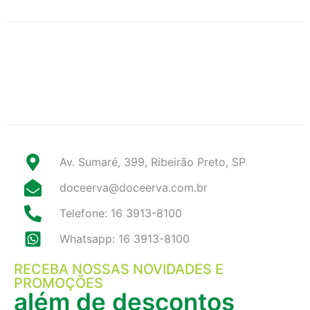
Av. Sumaré, 399, Ribeirão Preto, SP
doceerva@doceerva.com.br
Telefone: 16 3913-8100
Whatsapp: 16 3913-8100
RECEBA NOSSAS NOVIDADES E
PROMOÇÕES
além de descontos