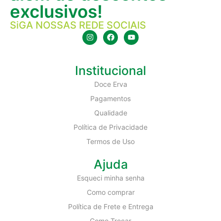
exclusivos!
SiGA NOSSAS REDE SOCIAIS
Institucional
Doce Erva
Pagamentos
Qualidade
Política de Privacidade
Termos de Uso
Ajuda
Esqueci minha senha
Como comprar
Política de Frete e Entrega
Como Trocar