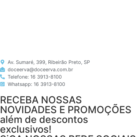
Av. Sumaré, 399, Ribeirão Preto, SP
doceerva@doceerva.com.br
Telefone: 16 3913-8100
Whatsapp: 16 3913-8100
RECEBA NOSSAS
NOVIDADES E PROMOÇÕES
além de descontos
exclusivos!