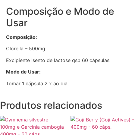
Composição e Modo de
Usar
Composição:
Clorella – 500mg
Excipiente isento de lactose qsp 60 cápsulas
Modo de Usar:
Tomar 1 cápsula 2 x ao dia.
Produtos relacionados