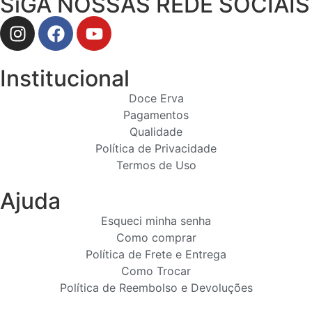
SiGA NOSSAS REDE SOCIAIS
Institucional
Doce Erva
Pagamentos
Qualidade
Política de Privacidade
Termos de Uso
Ajuda
Esqueci minha senha
Como comprar
Política de Frete e Entrega
Como Trocar
Política de Reembolso e Devoluções