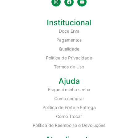
Institucional
Doce Erva
Pagamentos
Qualidade
Política de Privacidade
Termos de Uso
Ajuda
Esqueci minha senha
Como comprar
Política de Frete e Entrega
Como Trocar
Política de Reembolso e Devoluções