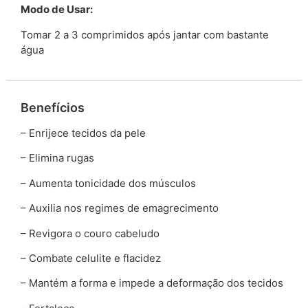
Modo de Usar:
Tomar 2 a 3 comprimidos após jantar com bastante
água
Benefícios
– Enrijece tecidos da pele
– Elimina rugas
– Aumenta tonicidade dos músculos
– Auxilia nos regimes de emagrecimento
– Revigora o couro cabeludo
– Combate celulite e flacidez
– Mantém a forma e impede a deformação dos tecidos