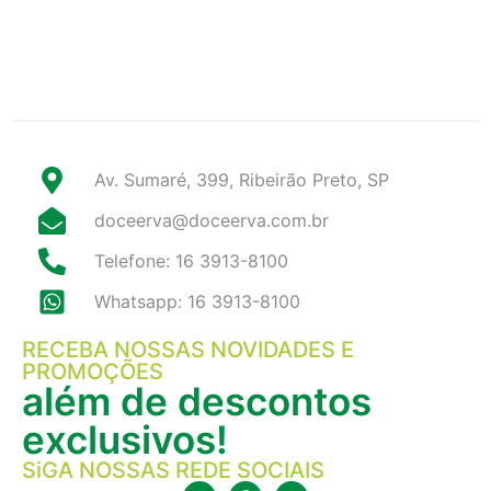
Av. Sumaré, 399, Ribeirão Preto, SP
doceerva@doceerva.com.br
Telefone: 16 3913-8100
Whatsapp: 16 3913-8100
RECEBA NOSSAS NOVIDADES E
PROMOÇÕES
além de descontos
exclusivos!
SiGA NOSSAS REDE SOCIAIS