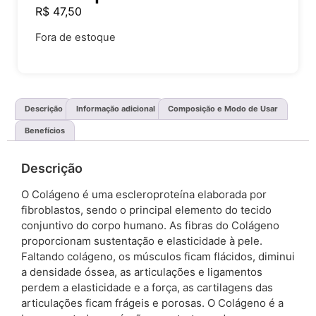
R$
47,50
Fora de estoque
Descrição
Informação adicional
Composição e Modo de Usar
Benefícios
Descrição
O Colágeno é uma escleroproteína elaborada por
fibroblastos, sendo o principal elemento do tecido
conjuntivo do corpo humano. As fibras do Colágeno
proporcionam sustentação e elasticidade à pele.
Faltando colágeno, os músculos ficam flácidos, diminui
a densidade óssea, as articulações e ligamentos
perdem a elasticidade e a força, as cartilagens das
articulações ficam frágeis e porosas. O Colágeno é a