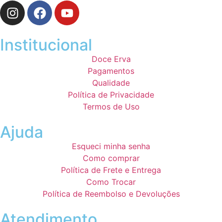
Institucional
Doce Erva
Pagamentos
Qualidade
Política de Privacidade
Termos de Uso
Ajuda
Esqueci minha senha
Como comprar
Política de Frete e Entrega
Como Trocar
Política de Reembolso e Devoluções
Atendimento