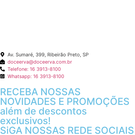
Av. Sumaré, 399, Ribeirão Preto, SP
doceerva@doceerva.com.br
Telefone: 16 3913-8100
Whatsapp: 16 3913-8100
RECEBA NOSSAS
NOVIDADES E PROMOÇÕES
além de descontos
exclusivos!
SiGA NOSSAS REDE SOCIAIS