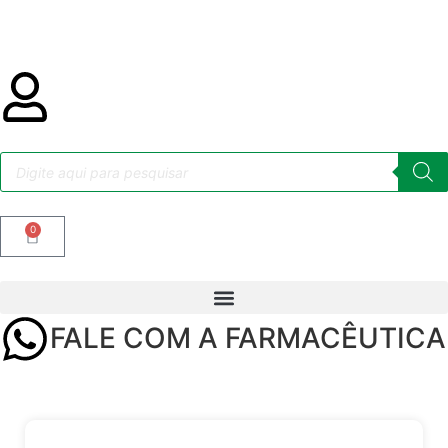
0
FALE COM A FARMACÊUTICA