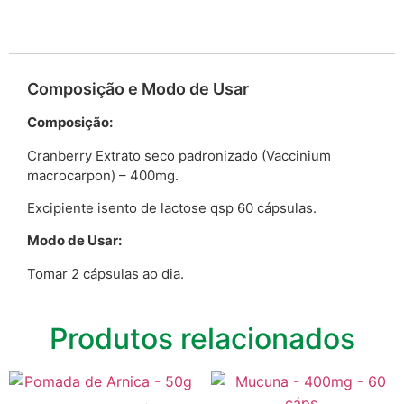
Composição e Modo de Usar
Composição:
Cranberry Extrato seco padronizado (Vaccinium
macrocarpon) – 400mg.
Excipiente isento de lactose qsp 60 cápsulas.
Modo de Usar:
Tomar 2 cápsulas ao dia.
Produtos relacionados