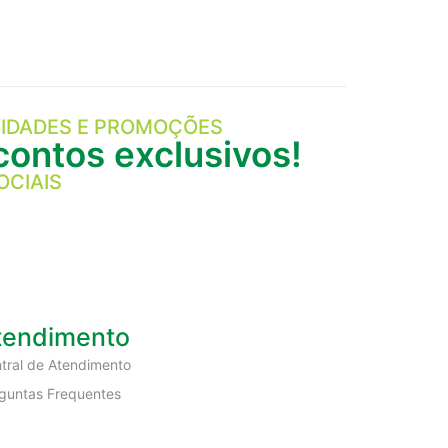
IDADES E PROMOÇÕES
ontos exclusivos!
OCIAIS
tendimento
tral de Atendimento
guntas Frequentes