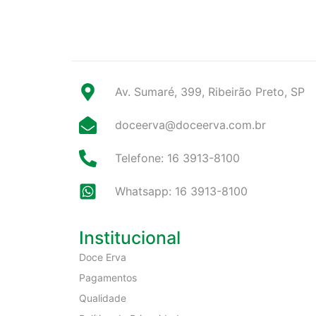
Av. Sumaré, 399, Ribeirão Preto, SP
doceerva@doceerva.com.br
Telefone: 16 3913-8100
Whatsapp: 16 3913-8100
Institucional
Doce Erva
Pagamentos
Qualidade