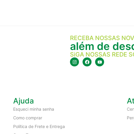
RECEBA NOSSAS NOV
além de desc
SiGA NOSSAS REDE S
Ajuda
A
Esqueci minha senha
Cen
Como comprar
Per
Política de Frete e Entrega