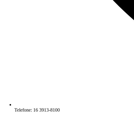
Telefone: 16 3913-8100