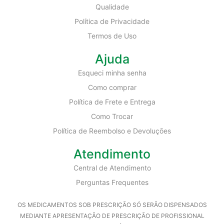
Qualidade
Política de Privacidade
Termos de Uso
Ajuda
Esqueci minha senha
Como comprar
Política de Frete e Entrega
Como Trocar
Política de Reembolso e Devoluções
Atendimento
Central de Atendimento
Perguntas Frequentes
OS MEDICAMENTOS SOB PRESCRIÇÃO SÓ SERÃO DISPENSADOS
MEDIANTE APRESENTAÇÃO DE PRESCRIÇÃO DE PROFISSIONAL