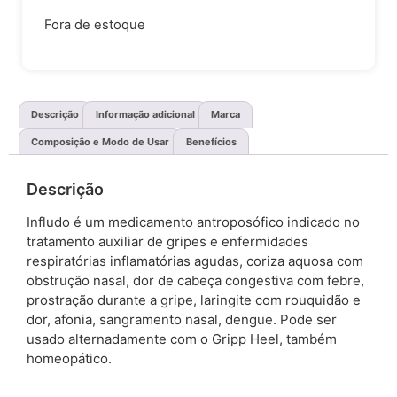
Fora de estoque
Descrição
Informação adicional
Marca
Composição e Modo de Usar
Benefícios
Descrição
Infludo é um medicamento antroposófico indicado no
tratamento auxiliar de gripes e enfermidades
respiratórias inflamatórias agudas, coriza aquosa com
obstrução nasal, dor de cabeça congestiva com febre,
prostração durante a gripe, laringite com rouquidão e
dor, afonia, sangramento nasal, dengue. Pode ser
usado alternadamente com o Gripp Heel, também
homeopático.