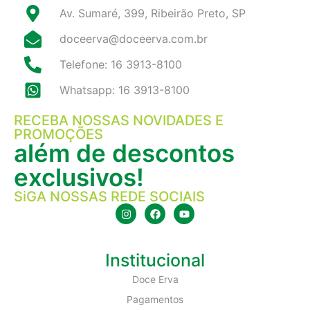
Av. Sumaré, 399, Ribeirão Preto, SP
doceerva@doceerva.com.br
Telefone: 16 3913-8100
Whatsapp: 16 3913-8100
RECEBA NOSSAS NOVIDADES E
PROMOÇÕES
além de descontos
exclusivos!
SiGA NOSSAS REDE SOCIAIS
Institucional
Doce Erva
Pagamentos