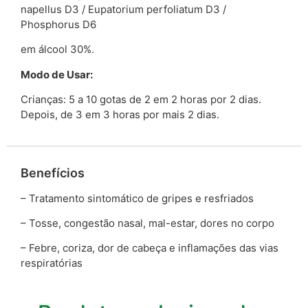
napellus D3 / Eupatorium perfoliatum D3 /
Phosphorus D6
em álcool 30%.
Modo de Usar:
Crianças: 5 a 10 gotas de 2 em 2 horas por 2 dias.
Depois, de 3 em 3 horas por mais 2 dias.
Benefícios
– Tratamento sintomático de gripes e resfriados
– Tosse, congestão nasal, mal-estar, dores no corpo
– Febre, coriza, dor de cabeça e inflamações das vias
respiratórias