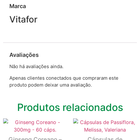
Marca
Vitafor
Avaliações
Não há avaliações ainda.
Apenas clientes conectados que compraram este
produto podem deixar uma avaliação.
Produtos relacionados
Ginseng Coreano –
Cápsulas de