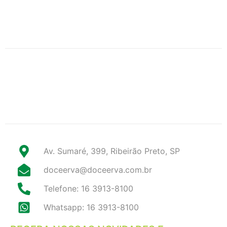
Av. Sumaré, 399, Ribeirão Preto, SP
doceerva@doceerva.com.br
Telefone: 16 3913-8100
Whatsapp: 16 3913-8100