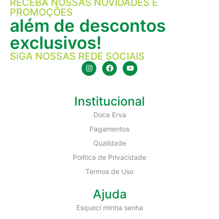
RECEBA NOSSAS NOVIDADES E
PROMOÇÕES
além de descontos
exclusivos!
SiGA NOSSAS REDE SOCIAIS
Institucional
Doce Erva
Pagamentos
Qualidade
Política de Privacidade
Termos de Uso
Ajuda
Esqueci minha senha