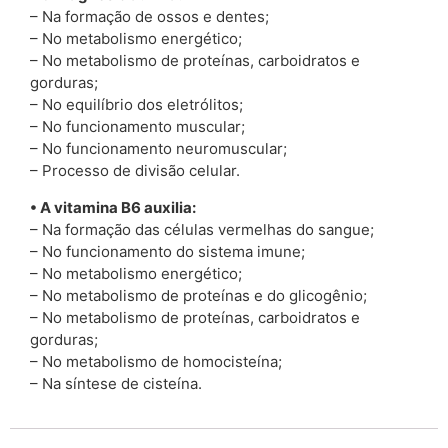
– Na formação de ossos e dentes;
– No metabolismo energético;
– No metabolismo de proteínas, carboidratos e
gorduras;
– No equilíbrio dos eletrólitos;
– No funcionamento muscular;
– No funcionamento neuromuscular;
– Processo de divisão celular.
• A vitamina B6 auxilia:
– Na formação das células vermelhas do sangue;
– No funcionamento do sistema imune;
– No metabolismo energético;
– No metabolismo de proteínas e do glicogênio;
– No metabolismo de proteínas, carboidratos e
gorduras;
– No metabolismo de homocisteína;
– Na síntese de cisteína.