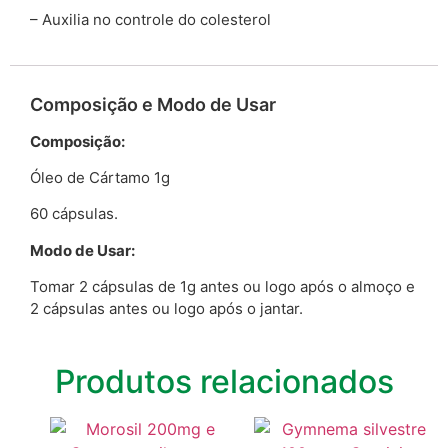
– Auxilia no controle do colesterol
Composição e Modo de Usar
Composição:
Óleo de Cártamo 1g
60 cápsulas.
Modo de Usar:
Tomar 2 cápsulas de 1g antes ou logo após o almoço e
2 cápsulas antes ou logo após o jantar.
Produtos relacionados