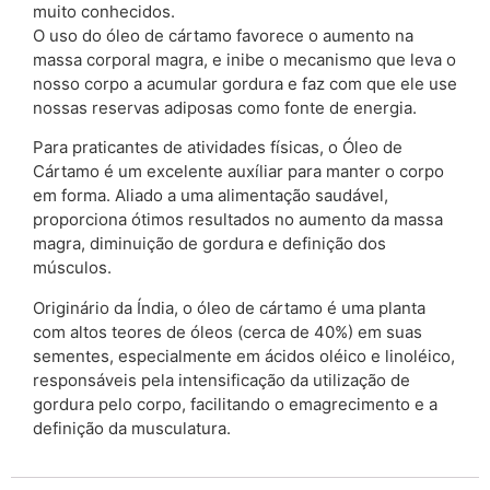
muito conhecidos.
O uso do óleo de cártamo favorece o aumento na
massa corporal magra, e inibe o mecanismo que leva o
nosso corpo a acumular gordura e faz com que ele use
nossas reservas adiposas como fonte de energia.
Para praticantes de atividades físicas, o Óleo de
Cártamo é um excelente auxíliar para manter o corpo
em forma. Aliado a uma alimentação saudável,
proporciona ótimos resultados no aumento da massa
magra, diminuição de gordura e definição dos
músculos.
Originário da Índia, o óleo de cártamo é uma planta
com altos teores de óleos (cerca de 40%) em suas
sementes, especialmente em ácidos oléico e linoléico,
responsáveis pela intensificação da utilização de
gordura pelo corpo, facilitando o emagrecimento e a
definição da musculatura.