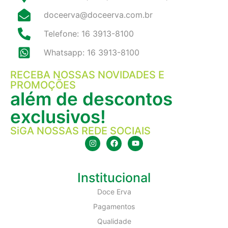
doceerva@doceerva.com.br
Telefone: 16 3913-8100
Whatsapp: 16 3913-8100
RECEBA NOSSAS NOVIDADES E
PROMOÇÕES
além de descontos
exclusivos!
SiGA NOSSAS REDE SOCIAIS
Institucional
Doce Erva
Pagamentos
Qualidade