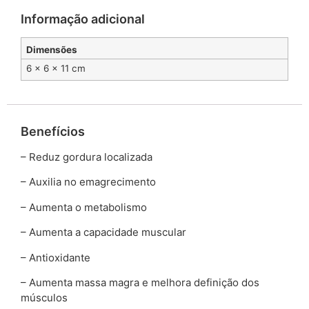
Informação adicional
Dimensões
6 × 6 × 11 cm
Benefícios
– Reduz gordura localizada
– Auxilia no emagrecimento
– Aumenta o metabolismo
– Aumenta a capacidade muscular
– Antioxidante
– Aumenta massa magra e melhora definição dos
músculos