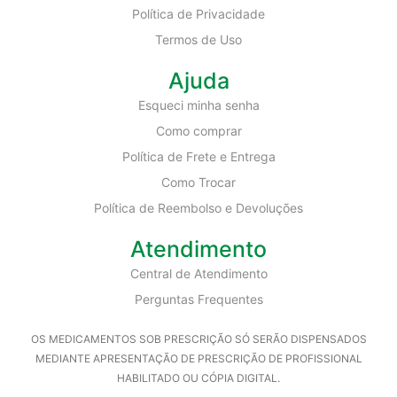
Política de Privacidade
Termos de Uso
Ajuda
Esqueci minha senha
Como comprar
Política de Frete e Entrega
Como Trocar
Política de Reembolso e Devoluções
Atendimento
Central de Atendimento
Perguntas Frequentes
OS MEDICAMENTOS SOB PRESCRIÇÃO SÓ SERÃO DISPENSADOS
MEDIANTE APRESENTAÇÃO DE PRESCRIÇÃO DE PROFISSIONAL
HABILITADO OU CÓPIA DIGITAL.