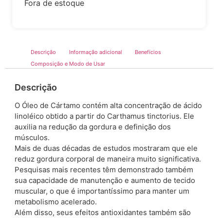
Fora de estoque
Descrição
Informação adicional
Benefícios
Composição e Modo de Usar
Descrição
O Óleo de Cártamo contém alta concentração de ácido
linoléico obtido a partir do Carthamus tinctorius. Ele
auxilia na redução da gordura e definição dos
músculos.
Mais de duas décadas de estudos mostraram que ele
reduz gordura corporal de maneira muito significativa.
Pesquisas mais recentes têm demonstrado também
sua capacidade de manutenção e aumento de tecido
muscular, o que é importantíssimo para manter um
metabolismo acelerado.
Além disso, seus efeitos antioxidantes também são