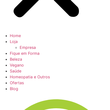
Home
Loja
Empresa
Fique em Forma
Beleza
Vegano
Saúde
Homeopatia e Outros
Ofertas
Blog