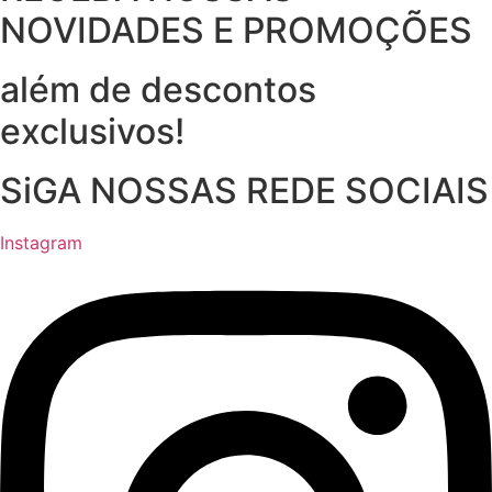
NOVIDADES E PROMOÇÕES
além de descontos
exclusivos!
SiGA NOSSAS REDE SOCIAIS
Instagram