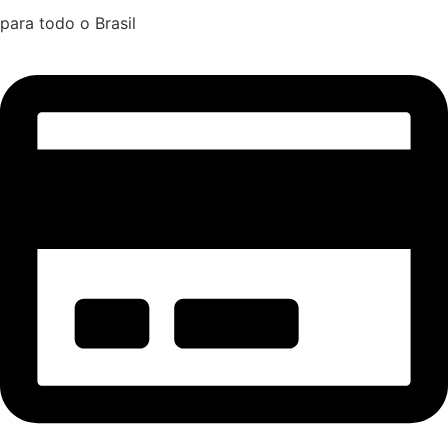
para todo o Brasil