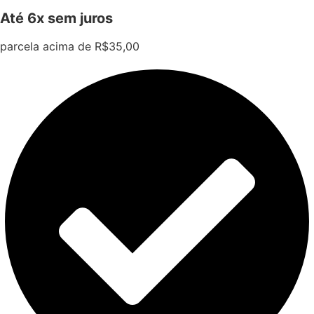
Até 6x sem juros
parcela acima de R$35,00