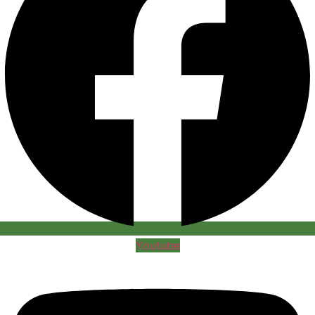
Youtube