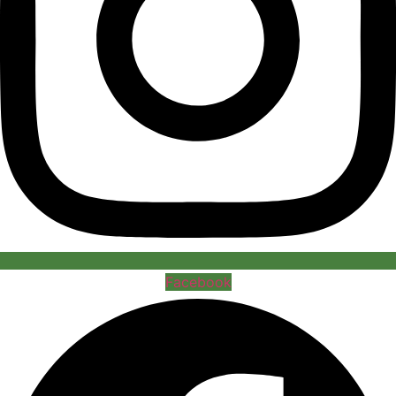
Facebook