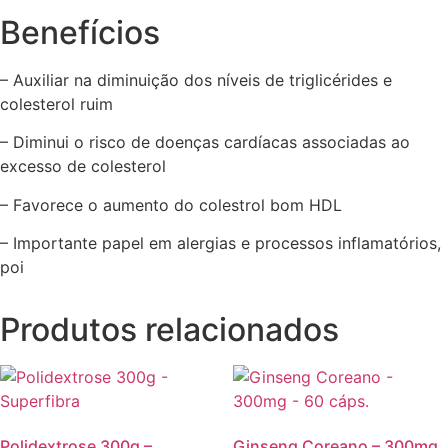
Benefícios
– Auxiliar na diminuição dos níveis de triglicérides e
colesterol ruim
– Diminui o risco de doenças cardíacas associadas ao
excesso de colesterol
– Favorece o aumento do colestrol bom HDL
– Importante papel em alergias e processos inflamatórios,
poi
Produtos relacionados
Polidextrose 300g –
Ginseng Coreano – 300mg