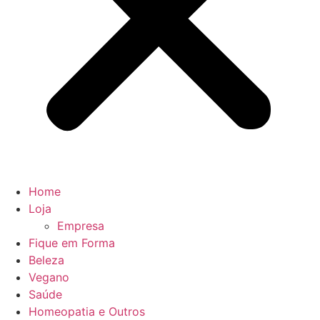
Home
Loja
Empresa
Fique em Forma
Beleza
Vegano
Saúde
Homeopatia e Outros