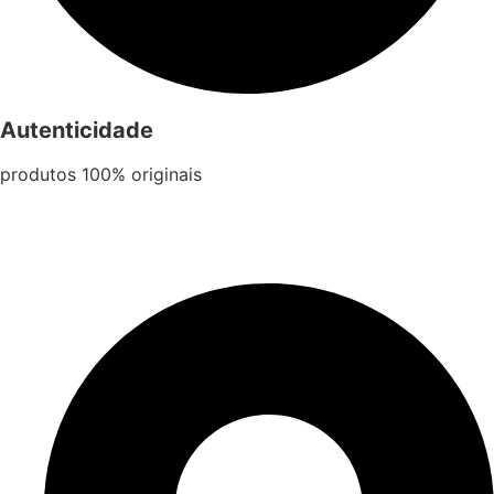
Autenticidade
produtos 100% originais