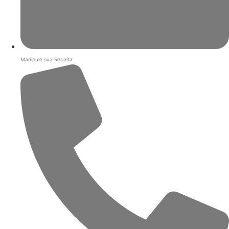
Manipule sua Receita