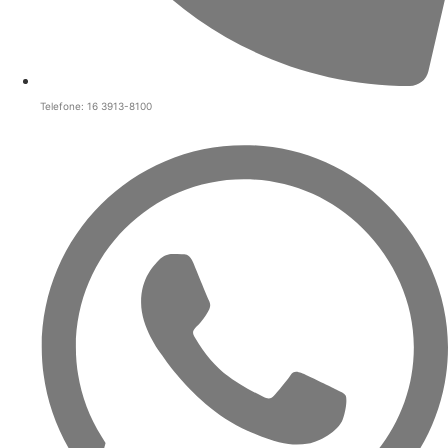
Telefone: 16 3913-8100