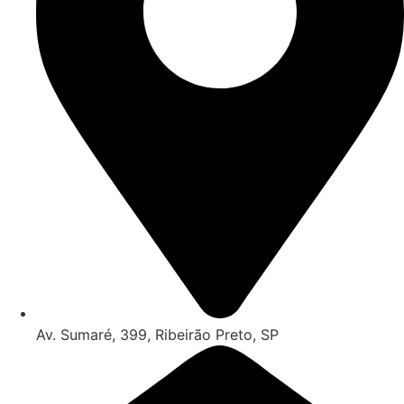
Av. Sumaré, 399, Ribeirão Preto, SP