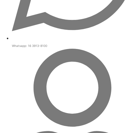
Whatsapp: 16 3913-8100