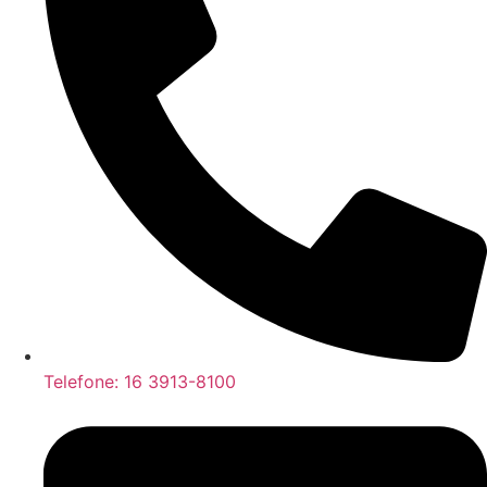
Telefone: 16 3913-8100