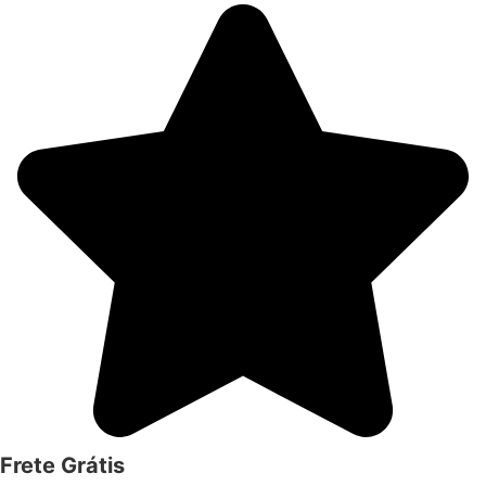
Frete Grátis