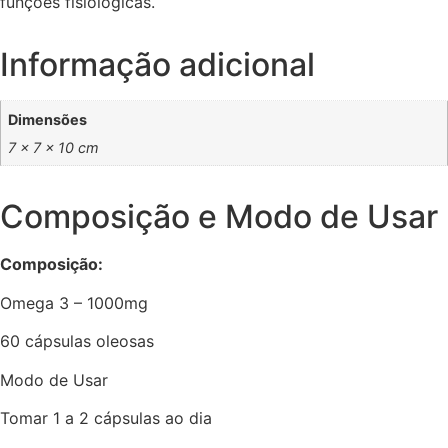
funções fisiológicas.
Informação adicional
Dimensões
7 × 7 × 10 cm
Composição e Modo de Usar
Composição:
Omega 3 – 1000mg
60 cápsulas oleosas
Modo de Usar
Tomar 1 a 2 cápsulas ao dia