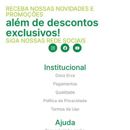
RECEBA NOSSAS NOVIDADES E
PROMOÇÕES
além de descontos
exclusivos!
SiGA NOSSAS REDE SOCIAIS
Institucional
Doce Erva
Pagamentos
Qualidade
Política de Privacidade
Termos de Uso
Ajuda