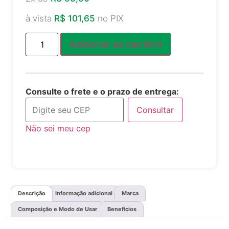
à vista
R$
101,65
no PIX
Adicionar ao carrinho
Consulte o frete e o prazo de entrega:
Consultar
Não sei meu cep
Descrição
Informação adicional
Marca
Composição e Modo de Usar
Benefícios