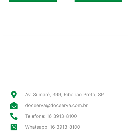
Av. Sumaré, 399, Ribeirão Preto, SP
doceerva@doceerva.com.br
Telefone: 16 3913-8100
Whatsapp: 16 3913-8100