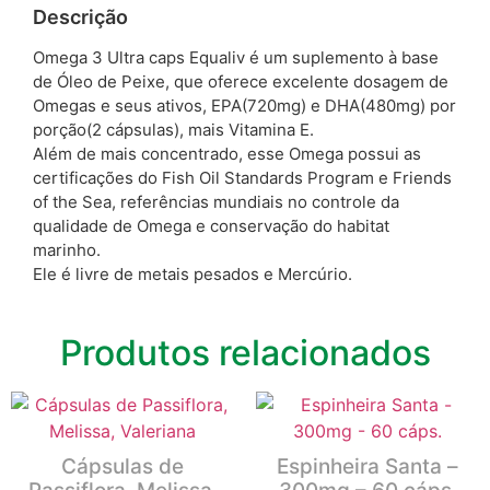
Descrição
Omega 3 Ultra caps Equaliv é um suplemento à base
de Óleo de Peixe, que oferece excelente dosagem de
Omegas e seus ativos, EPA(720mg) e DHA(480mg) por
porção(2 cápsulas), mais Vitamina E.
Além de mais concentrado, esse Omega possui as
certificações do Fish Oil Standards Program e Friends
of the Sea, referências mundiais no controle da
qualidade de Omega e conservação do habitat
marinho.
Ele é livre de metais pesados e Mercúrio.
Produtos relacionados
Cápsulas de
Espinheira Santa –