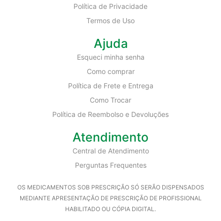
Política de Privacidade
Termos de Uso
Ajuda
Esqueci minha senha
Como comprar
Política de Frete e Entrega
Como Trocar
Política de Reembolso e Devoluções
Atendimento
Central de Atendimento
Perguntas Frequentes
OS MEDICAMENTOS SOB PRESCRIÇÃO SÓ SERÃO DISPENSADOS
MEDIANTE APRESENTAÇÃO DE PRESCRIÇÃO DE PROFISSIONAL
HABILITADO OU CÓPIA DIGITAL.