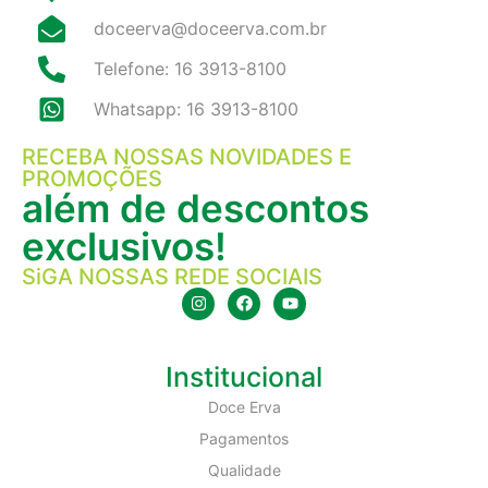
doceerva@doceerva.com.br
Telefone: 16 3913-8100
Whatsapp: 16 3913-8100
RECEBA NOSSAS NOVIDADES E
PROMOÇÕES
além de descontos
exclusivos!
SiGA NOSSAS REDE SOCIAIS
Institucional
Doce Erva
Pagamentos
Qualidade