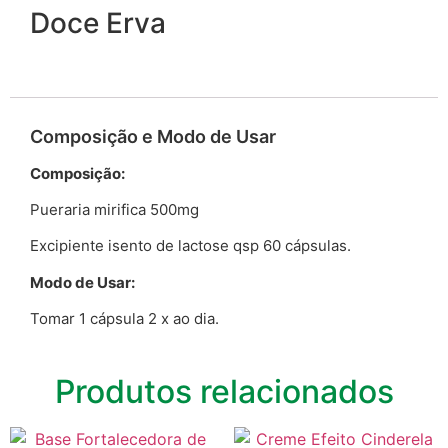
Doce Erva
Composição e Modo de Usar
Composição:
Pueraria mirifica 500mg
Excipiente isento de lactose qsp 60 cápsulas.
Modo de Usar:
Tomar 1 cápsula 2 x ao dia.
Produtos relacionados