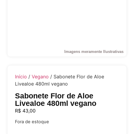
Imagens meramente Ilustrativas
Início
/
Vegano
/ Sabonete Flor de Aloe
Livealoe 480ml vegano
Sabonete Flor de Aloe
Livealoe 480ml vegano
R$
43,00
Fora de estoque