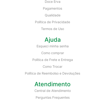
Doce Erva
Pagamentos
Qualidade
Política de Privacidade
Termos de Uso
Ajuda
Esqueci minha senha
Como comprar
Política de Frete e Entrega
Como Trocar
Política de Reembolso e Devoluções
Atendimento
Central de Atendimento
Perguntas Frequentes