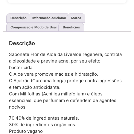
Descrição
Informação adicional
Marca
Composição e Modo de Usar
Benefícios
Descrição
Sabonete Flor de Aloe da Livealoe regenera, controla
a oleosidade e previne acne, por seu efeito
bactericida.
O Aloe vera promove maciez e hidratação.
O Açafrão (Curcuma longa) protege contra agressões
e tem ação antioxidante.
Com Mil folhas (Achillea millefolium) e óleos
essenciais, que perfumam e defendem de agentes
nocivos.
70,40% de ingredientes naturais.
30% de ingredientes orgânicos.
Produto vegano