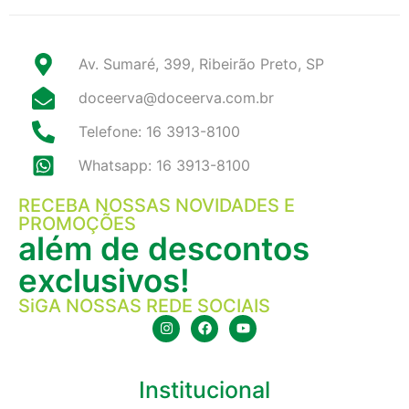
Av. Sumaré, 399, Ribeirão Preto, SP
doceerva@doceerva.com.br
Telefone: 16 3913-8100
Whatsapp: 16 3913-8100
RECEBA NOSSAS NOVIDADES E
PROMOÇÕES
além de descontos
exclusivos!
SiGA NOSSAS REDE SOCIAIS
Institucional