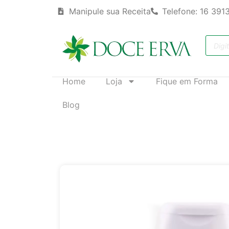
Manipule sua Receita
Telefone: 16 391
Home
Loja
Fique em Forma
Blog