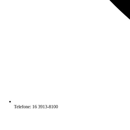
Telefone: 16 3913-8100